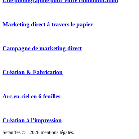
Une photographie pour votre communication
Marketing direct à travers le papier
Campagne de marketing direct
Création & Fabrication
Arc-en-ciel en 6 feuilles
Création à l’impression
Setauffes © - 2026 mentions légales.