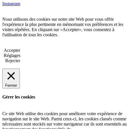
Instagram
Nous utilisons des cookies sur notre site Web pour vous offrir
l'expérience la plus pertinente en mémorisant vos préférences et les
visites répétées. En cliquant sur «Accepter», vous consentez à
l'utilisation de tous les cookies.
Accepter
Réglages
Rejecter
Fermer
Gérer les cookies
Ce site Web utilise des cookies pour améliorer votre expérience de
navigation sur le site Web. Parmi ceux-ci, les cookies classés comme
nécessaires sont stockés sur votre navigateur car ils sont essentiels au